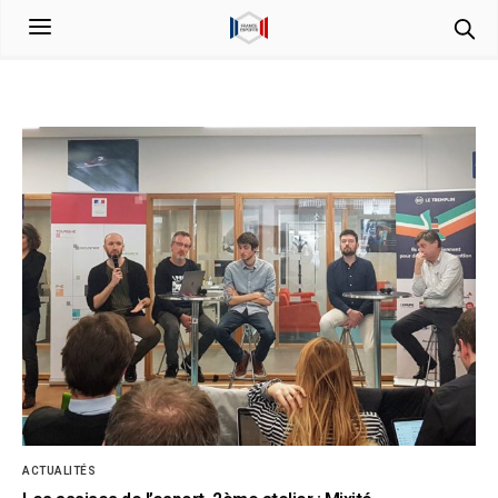
ACTUALITÉS