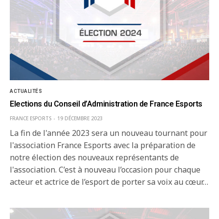
ACTUALITÉS
Elections du Conseil d’Administration de France Esports
FRANCE ESPORTS
19 DÉCEMBRE 2023
La fin de l'année 2023 sera un nouveau tournant pour
l'association France Esports avec la préparation de
notre élection des nouveaux représentants de
l'association. C’est à nouveau l’occasion pour chaque
acteur et actrice de l’esport de porter sa voix au cœur…