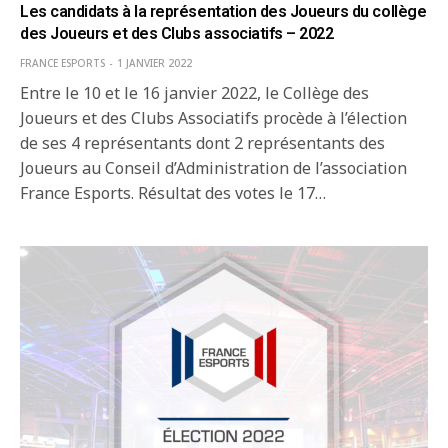
Les candidats à la représentation des Joueurs du collège
des Joueurs et des Clubs associatifs – 2022
FRANCE ESPORTS
1 JANVIER 2022
Entre le 10 et le 16 janvier 2022, le Collège des
Joueurs et des Clubs Associatifs procède à l’élection
de ses 4 représentants dont 2 représentants des
Joueurs au Conseil d’Administration de l’association
France Esports. Résultat des votes le 17…