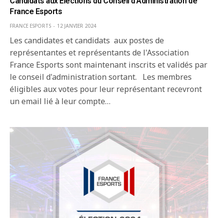
Candidats aux Elections du Conseil d’Administration de
France Esports
FRANCE ESPORTS
12 JANVIER 2024
Les candidates et candidats aux postes de
représentantes et représentants de l'Association
France Esports sont maintenant inscrits et validés par
le conseil d'administration sortant. Les membres
éligibles aux votes pour leur représentant recevront
un email lié à leur compte…