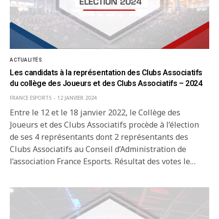
ACTUALITÉS
Les candidats à la représentation des Clubs Associatifs
du collège des Joueurs et des Clubs Associatifs – 2024
FRANCE ESPORTS
12 JANVIER 2024
Entre le 12 et le 18 janvier 2022, le Collège des
Joueurs et des Clubs Associatifs procède à l’élection
de ses 4 représentants dont 2 représentants des
Clubs Associatifs au Conseil d’Administration de
l’association France Esports. Résultat des votes le…