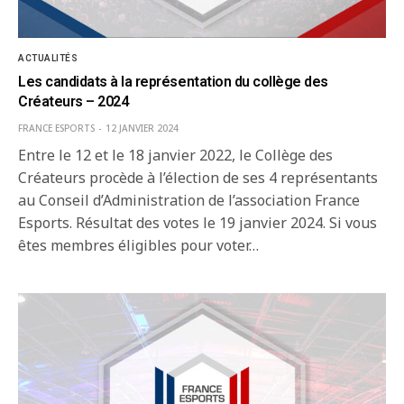
ACTUALITÉS
Les candidats à la représentation du collège des
Créateurs – 2024
FRANCE ESPORTS
12 JANVIER 2024
Entre le 12 et le 18 janvier 2022, le Collège des
Créateurs procède à l’élection de ses 4 représentants
au Conseil d’Administration de l’association France
Esports. Résultat des votes le 19 janvier 2024. Si vous
êtes membres éligibles pour voter…