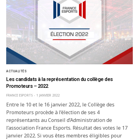
ACTUALITÉS
Les candidats à la représentation du collège des
Promoteurs – 2022
FRANCE ESPORTS
1 JANVIER 2022
Entre le 10 et le 16 janvier 2022, le Collège des
Promoteurs procède à l’élection de ses 4
représentants au Conseil d’Administration de
l’association France Esports. Résultat des votes le 17
janvier 2022. Si vous êtes membres éligibles pour