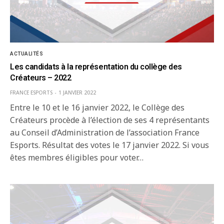
ACTUALITÉS
Les candidats à la représentation du collège des
Créateurs – 2022
FRANCE ESPORTS
1 JANVIER 2022
Entre le 10 et le 16 janvier 2022, le Collège des
Créateurs procède à l’élection de ses 4 représentants
au Conseil d’Administration de l’association France
Esports. Résultat des votes le 17 janvier 2022. Si vous
êtes membres éligibles pour voter…