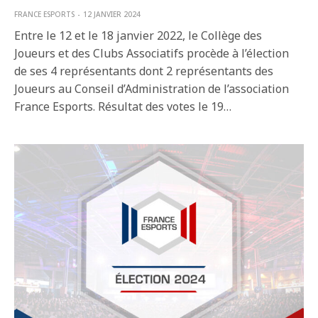
FRANCE ESPORTS
12 JANVIER 2024
Entre le 12 et le 18 janvier 2022, le Collège des
Joueurs et des Clubs Associatifs procède à l’élection
de ses 4 représentants dont 2 représentants des
Joueurs au Conseil d’Administration de l’association
France Esports. Résultat des votes le 19…