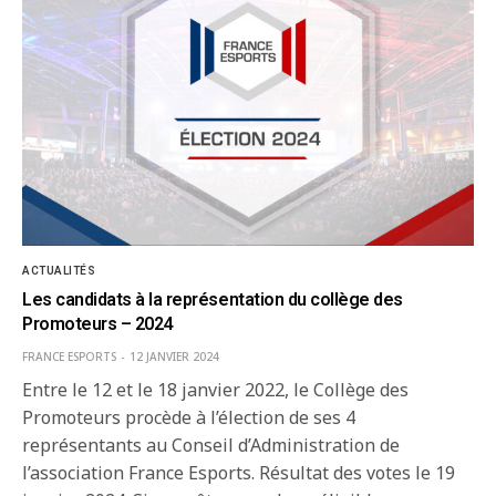
ACTUALITÉS
Les candidats à la représentation du collège des
Promoteurs – 2024
FRANCE ESPORTS
12 JANVIER 2024
Entre le 12 et le 18 janvier 2022, le Collège des
Promoteurs procède à l’élection de ses 4
représentants au Conseil d’Administration de
l’association France Esports. Résultat des votes le 19