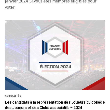
janvier 2024. Si vous êtes membres éligibles pour
voter…
ACTUALITÉS
Les candidats à la représentation des Joueurs du collège
des Joueurs et des Clubs associatifs – 2024