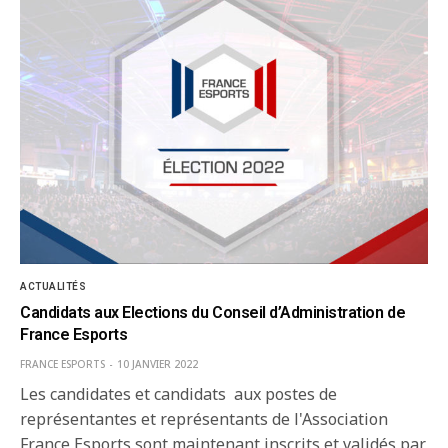
ACTUALITÉS
Candidats aux Elections du Conseil d’Administration de
France Esports
FRANCE ESPORTS
10 JANVIER 2022
Les candidates et candidats aux postes de
représentantes et représentants de l'Association
France Esports sont maintenant inscrits et validés par