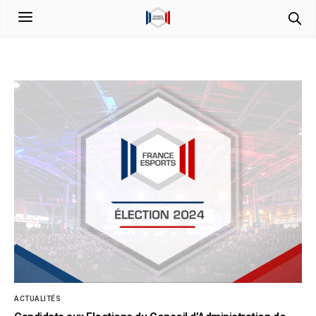
ACTUALITÉS