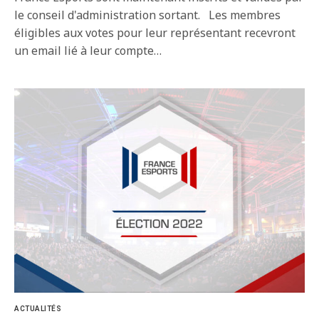
le conseil d'administration sortant. Les membres
éligibles aux votes pour leur représentant recevront
un email lié à leur compte…
ACTUALITÉS