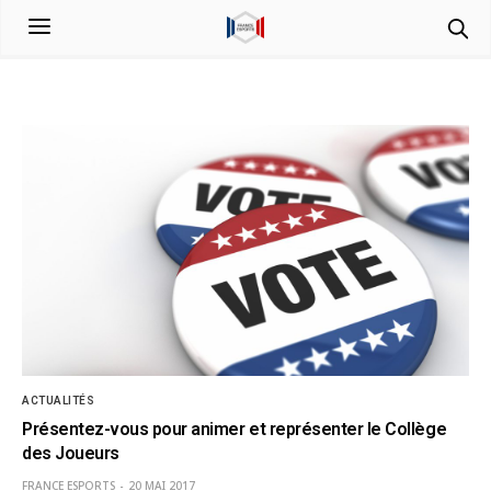
ACTUALITÉS
Présentez-vous pour animer et représenter le Collège
des Joueurs
FRANCE ESPORTS
20 MAI 2017