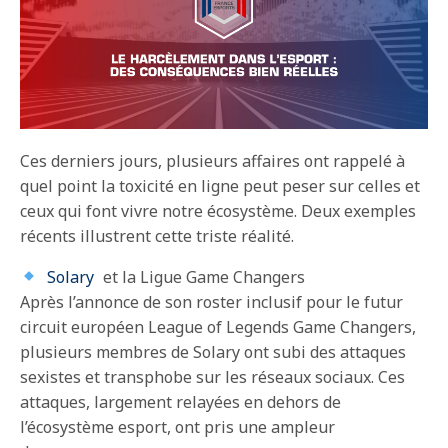
Ces derniers jours, plusieurs affaires ont rappelé à
quel point la toxicité en ligne peut peser sur celles et
ceux qui font vivre notre écosystème. Deux exemples
récents illustrent cette triste réalité.
Solary
et la Ligue Game Changers
Après l’annonce de son roster inclusif pour le futur
circuit européen League of Legends Game Changers,
plusieurs membres de Solary ont subi des attaques
sexistes et transphobe sur les réseaux sociaux. Ces
attaques, largement relayées en dehors de
l’écosystème esport, ont pris une ampleur