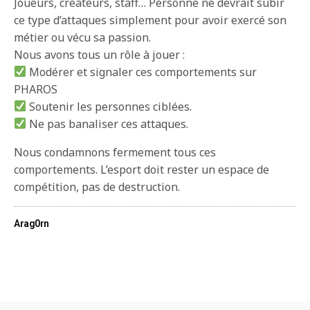
Joueurs, créateurs, staff… Personne ne devrait subir
ce type d’attaques simplement pour avoir exercé son
métier ou vécu sa passion.
Nous avons tous un rôle à jouer :
Modérer et signaler ces comportements sur
PHAROS
Soutenir les personnes ciblées.
Ne pas banaliser ces attaques.
Nous condamnons fermement tous ces
comportements. L’esport doit rester un espace de
compétition, pas de destruction.
Arag0rn