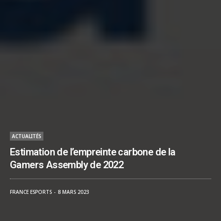
ACTUALITÉS
Estimation de l’empreinte carbone de la
Gamers Assembly de 2022
FRANCE ESPORTS
8 MARS 2023