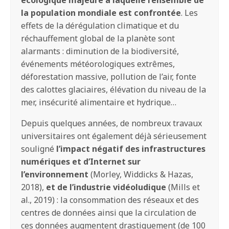
la population mondiale est confrontée
. Les
effets de la dérégulation climatique et du
réchauffement global de la planète sont
alarmants : diminution de la biodiversité,
événements météorologiques extrêmes,
déforestation massive, pollution de l’air, fonte
des calottes glaciaires, élévation du niveau de la
mer, insécurité alimentaire et hydrique…
Depuis quelques années, de nombreux travaux
universitaires ont également déjà sérieusement
souligné
l’impact négatif des infrastructures
numériques et d’Internet sur
l’environnement
(Morley, Widdicks & Hazas,
2018),
et de l’industrie vidéoludique
(Mills et
al., 2019) : la consommation des réseaux et des
centres de données ainsi que la circulation de
ces données augmentent drastiquement (de 100