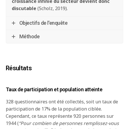
croissance infinie du secteur devient donc
discutable
(Scholz, 2019).
Objectifs de l'enquête
Méthode
Résultats
Taux de participation et population atteinte
328 questionnaires ont été collectés, soit un taux de
participation de 17% de la population ciblée.
Cependant, ce taux représente 920 personnes sur
1944 (
“Pour combien de personnes remplissez-vous