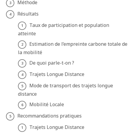
Méthode
Résultats
Taux de participation et population
atteinte
Estimation de l’empreinte carbone totale de
la mobilité
De quoi parle-t-on ?
Trajets Longue Distance
Mode de transport des trajets longue
distance
Mobilité Locale
Recommandations pratiques
Trajets Longue Distance