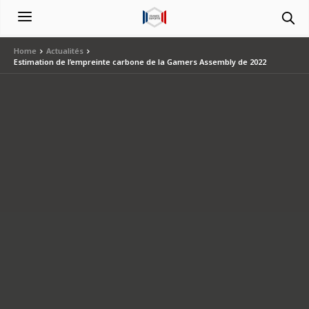
Home
Actualités
Estimation de l’empreinte carbone de la Gamers Assembly de 2022