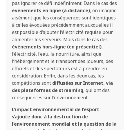
pas ignorer ce défi indéfiniment. Dans le cas des
événements en ligne (à distance)
, on imagine
aisément que les conséquences sont identiques
à celles évoquées précédemment auxquelles il
est possible d’ajouter l’électricité requise pour
alimenter les serveurs. Mais dans le cas des
événements hors-ligne (en présentiel)
,
l’électricité, l’eau, la nourriture, ainsi que
l’hébergement et le transport des joueurs, des
officiels et des spectateurs est à prendre en
considération. Enfin, dans les deux cas, les
compétitions sont
diffusées sur Internet, via
des plateformes de streaming
, qui ont des
conséquences sur l’environnement.
L’impact environnemental de l’esport
s’ajoute donc à la destruction de
l’environnement mondial et la question de la