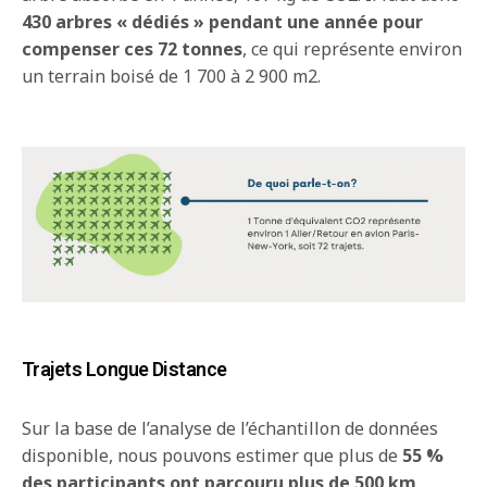
430 arbres « dédiés » pendant une année pour
compenser ces 72 tonnes
, ce qui représente environ
un terrain boisé de 1 700 à 2 900 m
2
.
Trajets Longue Distance
Sur la base de l’analyse de l’échantillon de données
disponible, nous pouvons estimer que plus de
55 %
des participants ont parcouru plus de 500 km