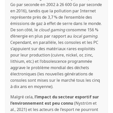
Go par seconde en 2002 à 26 600 Go par seconde
en 2016), tandis que la pollution par Internet
représente près de 3,7 % de l’ensemble des
émissions de gaz à effet de serre dans le monde.
De son côté, le
cloud gaming
consomme 156 %
d’énergie en plus par rapport au
local gaming
.
Cependant, en parallèle, les consoles et les PC
s’appuient sur des matériaux rares exploités
pour leur production (cuivre, nickel, or, zinc,
lithium, etc.) et l’obsolescence programmée
aggrave le problème mondial des déchets
électroniques (les nouvelles générations de
consoles sont mises sur le marché tous les cinq
à dix ans en moyenne).
Malgré cela,
l’impact du secteur esportif sur
l’environnement est peu connu
(Nyström et
al., 2021) et les acteurs de l’esport ne pourront