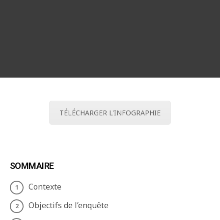
TÉLÉCHARGER L'INFOGRAPHIE
SOMMAIRE
Contexte
Objectifs de l’enquête