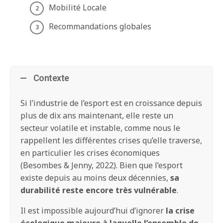
Mobilité Locale
Recommandations globales
Contexte
Si l’industrie de l’esport est en croissance depuis
plus de dix ans maintenant, elle reste un
secteur volatile et instable, comme nous le
rappellent les différentes crises qu’elle traverse,
en particulier les crises économiques
(Besombes & Jenny, 2022). Bien que l’esport
existe depuis au moins deux décennies,
sa
durabilité reste encore très vulnérable
.
Il est impossible aujourd’hui d’ignorer
la crise
écologique majeure à laquelle l’ensemble de