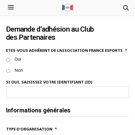
Demande d’adhésion au Club
des Partenaires
ETES-VOUS ADHÉRENT DE L'ASSOCIATION FRANCE ESPORTS
*
Oui
Non
SI OUI, SAISISSEZ VOTRE IDENTIFIANT (ID)
Informations générales
TYPE D'ORGANISATION
*