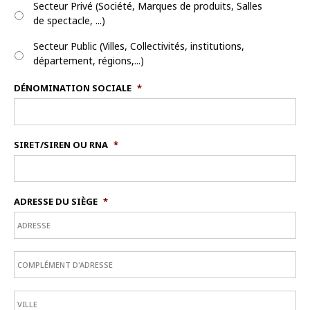
Secteur Privé (Société, Marques de produits, Salles
de spectacle, ...)
Secteur Public (Villes, Collectivités, institutions,
département, régions,...)
DÉNOMINATION SOCIALE
*
SIRET/SIREN OU RNA
*
ADRESSE DU SIÈGE
*