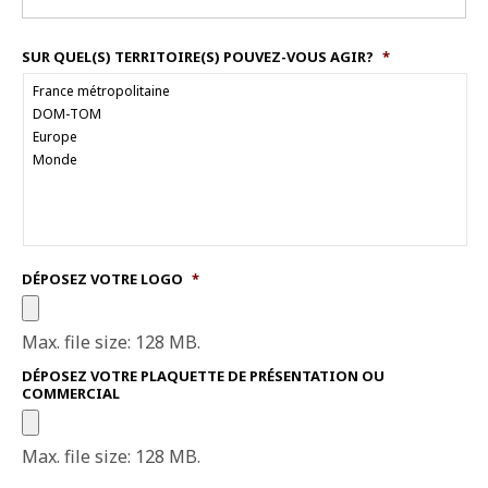
SUR QUEL(S) TERRITOIRE(S) POUVEZ-VOUS AGIR?
*
DÉPOSEZ VOTRE LOGO
*
Max. file size: 128 MB.
DÉPOSEZ VOTRE PLAQUETTE DE PRÉSENTATION OU
COMMERCIAL
Max. file size: 128 MB.