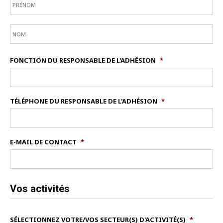
FONCTION DU RESPONSABLE DE L'ADHÉSION
*
TÉLÉPHONE DU RESPONSABLE DE L'ADHÉSION
*
E-MAIL DE CONTACT
*
Vos activités
SÉLECTIONNEZ VOTRE/VOS SECTEUR(S) D'ACTIVITÉ(S)
*