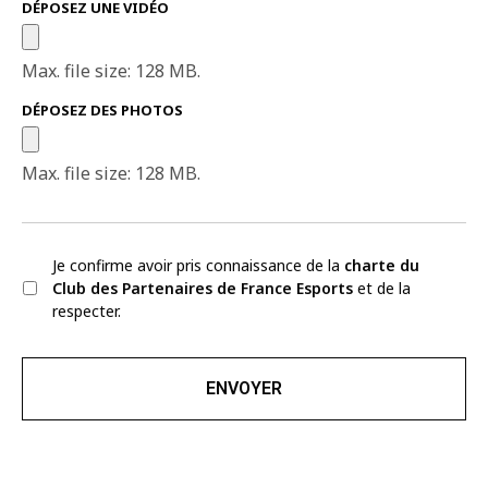
DÉPOSEZ UNE VIDÉO
Max. file size: 128 MB.
DÉPOSEZ DES PHOTOS
Max. file size: 128 MB.
CHARTE
*
Je confirme avoir pris connaissance de la
charte du
Club des Partenaires de France Esports
et de la
respecter.