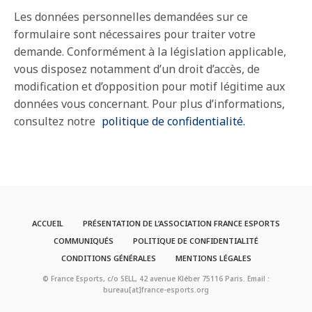
Les données personnelles demandées sur ce
formulaire sont nécessaires pour traiter votre
demande. Conformément à la législation applicable,
vous disposez notamment d’un droit d’accès, de
modification et d’opposition pour motif légitime aux
données vous concernant. Pour plus d’informations,
consultez notre
politique de confidentialité.
ACCUEIL
PRÉSENTATION DE L’ASSOCIATION FRANCE ESPORTS
COMMUNIQUÉS
POLITIQUE DE CONFIDENTIALITÉ
CONDITIONS GÉNÉRALES
MENTIONS LÉGALES
© France Esports, c/o SELL, 42 avenue Kléber 75116 Paris. Email :
bureau[at]france-esports.org