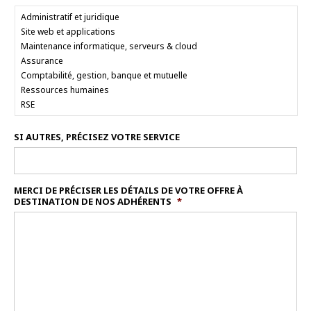
SI AUTRES, PRÉCISEZ VOTRE SERVICE
MERCI DE PRÉCISER LES DÉTAILS DE VOTRE OFFRE À
DESTINATION DE NOS ADHÉRENTS
*