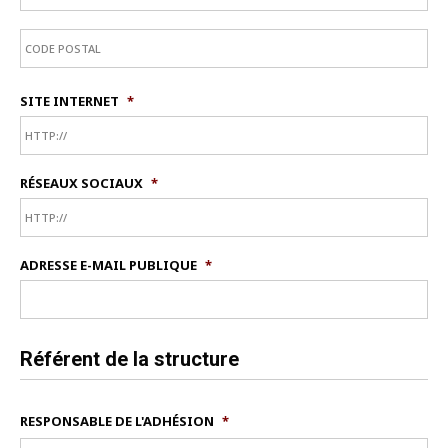
SITE INTERNET
*
RÉSEAUX SOCIAUX
*
ADRESSE E-MAIL PUBLIQUE
*
Référent de la structure
RESPONSABLE DE L'ADHÉSION
*