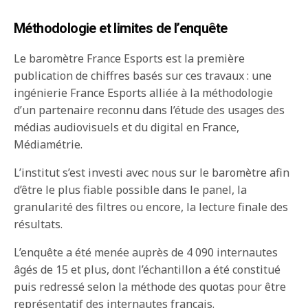
Méthodologie et limites de l’enquête
Le baromètre France Esports est la première
publication de chiffres basés sur ces travaux : une
ingénierie France Esports alliée à la méthodologie
d’un partenaire reconnu dans l’étude des usages des
médias audiovisuels et du digital en France,
Médiamétrie.
L’institut s’est investi avec nous sur le baromètre afin
d’être le plus fiable possible dans le panel, la
granularité des filtres ou encore, la lecture finale des
résultats.
L’enquête a été menée auprès de 4 090 internautes
âgés de 15 et plus, dont l’échantillon a été constitué
puis redressé selon la méthode des quotas pour être
représentatif des internautes français.