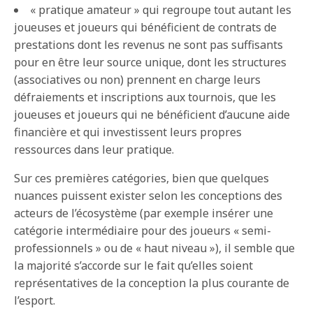
« pratique amateur » qui regroupe tout autant les
joueuses et joueurs qui bénéficient de contrats de
prestations dont les revenus ne sont pas suffisants
pour en être leur source unique, dont les structures
(associatives ou non) prennent en charge leurs
défraiements et inscriptions aux tournois, que les
joueuses et joueurs qui ne bénéficient d’aucune aide
financière et qui investissent leurs propres
ressources dans leur pratique.
Sur ces premières catégories, bien que quelques
nuances puissent exister selon les conceptions des
acteurs de l’écosystème (par exemple insérer une
catégorie intermédiaire pour des joueurs « semi-
professionnels » ou de « haut niveau »), il semble que
la majorité s’accorde sur le fait qu’elles soient
représentatives de la conception la plus courante de
l’esport.