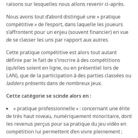
raisons sur lesquelles nous allons revenir ci-après.
Nous avons tout d’abord distingué une « pratique
compétitive » de l’esport, dans laquelle les joueurs
s’affrontent pour un enjeu (souvent financier) en vue
de se classer les uns par rapport aux autres.
Cette pratique compétitive est alors tout autant
définie par le fait de s’inscrire à des compétitions
(qu’elles soient en ligne, ou en présentiel lors de
LAN), que de la participation à des parties classées ou
ladders
présents dans de nombreux jeux.
Cette catégorie se scinde alors en :
« pratique professionnelle » : concernant une élite
de très haut niveau, numériquement minoritaire, dont
les revenus perçus pour sa pratique du jeu vidéo en
compétition lui permettent d’en vivre pleinement ;