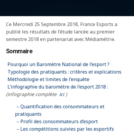
Ce Mercredi 25 Septembre 2018, France Esports a
publié les résultats de l’étude lancée au premier
semestre 2018 en partenariat avec Médiamétrie.
Sommaire
Pourquoi un Baromètre National de l’esport ?
Typologie des pratiquants : critères et explications
Méthodologie et limites de l’enquête
L’infographie du baromètre de l’esport 2018 :
(infographie complète
ici
)
– Quantification des consommateurs et
pratiquants
– Profil des consommateurs d’esport
– Les compétitions suivies par les esportifs