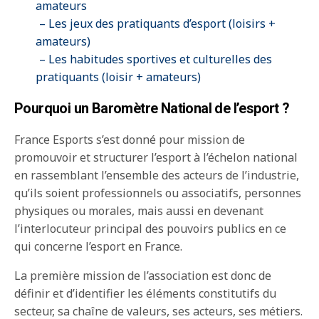
amateurs
– Les jeux des pratiquants d’esport (loisirs +
amateurs)
– Les habitudes sportives et culturelles des
pratiquants (loisir + amateurs)
Pourquoi un Baromètre National de l’esport ?
France Esports s’est donné pour mission de
promouvoir et structurer l’esport à l’échelon national
en rassemblant l’ensemble des acteurs de l’industrie,
qu’ils soient professionnels ou associatifs, personnes
physiques ou morales, mais aussi en devenant
l’interlocuteur principal des pouvoirs publics en ce
qui concerne l’esport en France.
La première mission de l’association est donc de
définir et d’identifier les éléments constitutifs du
secteur, sa chaîne de valeurs, ses acteurs, ses métiers.