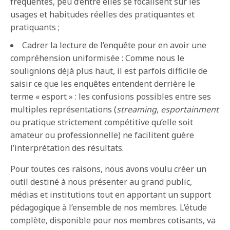
fréquentes, peu d’entre elles se focalisent sur les
usages et habitudes réelles des pratiquantes et
pratiquants ;
Cadrer la lecture de l’enquête pour en avoir une
compréhension uniformisée : Comme nous le
soulignions déjà plus haut, il est parfois difficile de
saisir ce que les enquêtes entendent derrière le
terme « esport » : les confusions possibles entre ses
multiples représentations (
streaming
,
esportainment
ou pratique strictement compétitive qu’elle soit
amateur ou professionnelle) ne facilitent guère
l’interprétation des résultats.
Pour toutes ces raisons, nous avons voulu créer un
outil destiné à nous présenter au grand public,
médias et institutions tout en apportant un support
pédagogique à l’ensemble de nos membres. L’étude
complète, disponible pour nos membres cotisants, va