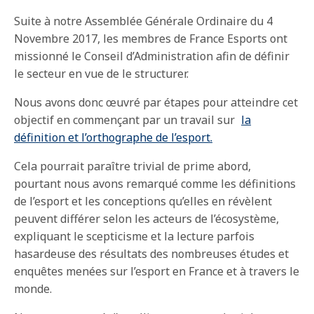
Suite à notre Assemblée Générale Ordinaire du 4
Novembre 2017, les membres de France Esports ont
missionné le Conseil d’Administration afin de définir
le secteur en vue de le structurer.
Nous avons donc œuvré par étapes pour atteindre cet
objectif en commençant par un travail sur
la
définition et l’orthographe de l’esport.
Cela pourrait paraître trivial de prime abord,
pourtant nous avons remarqué comme les définitions
de l’esport et les conceptions qu’elles en révèlent
peuvent différer selon les acteurs de l’écosystème,
expliquant le scepticisme et la lecture parfois
hasardeuse des résultats des nombreuses études et
enquêtes menées sur l’esport en France et à travers le
monde.