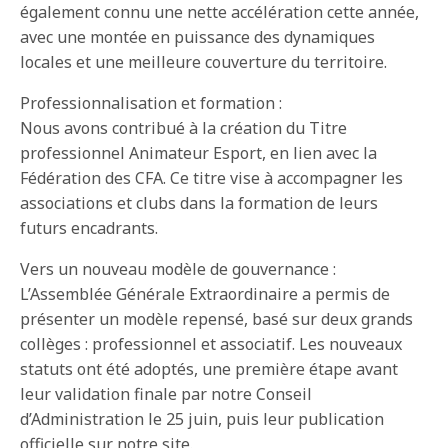
également connu une nette accélération cette année,
avec une montée en puissance des dynamiques
locales et une meilleure couverture du territoire.
Professionnalisation et formation :
Nous avons contribué à la création du Titre
professionnel Animateur Esport, en lien avec la
Fédération des CFA. Ce titre vise à accompagner les
associations et clubs dans la formation de leurs
futurs encadrants.
Vers un nouveau modèle de gouvernance :
L’Assemblée Générale Extraordinaire a permis de
présenter un modèle repensé, basé sur deux grands
collèges : professionnel et associatif. Les nouveaux
statuts ont été adoptés, une première étape avant
leur validation finale par notre Conseil
d’Administration le 25 juin, puis leur publication
officielle sur notre site.