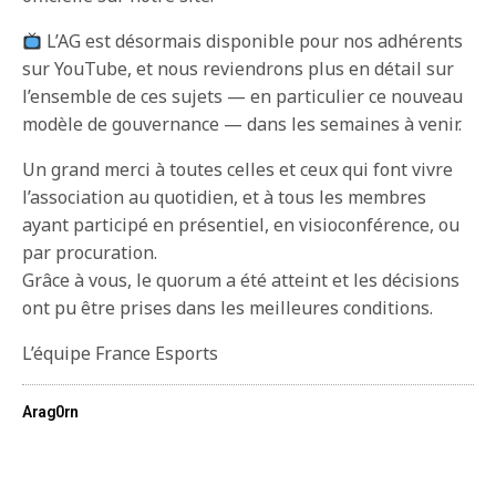
L’AG est désormais disponible pour nos adhérents
sur YouTube, et nous reviendrons plus en détail sur
l’ensemble de ces sujets — en particulier ce nouveau
modèle de gouvernance — dans les semaines à venir.
Un grand merci à toutes celles et ceux qui font vivre
l’association au quotidien, et à tous les membres
ayant participé en présentiel, en visioconférence, ou
par procuration.
Grâce à vous, le quorum a été atteint et les décisions
ont pu être prises dans les meilleures conditions.
L’équipe France Esports
Arag0rn