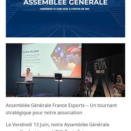
Assemblée Générale France Esports – Un tournant
stratégique pour notre association
Le Vendredi 13 Juin, notre Assemblée Générale