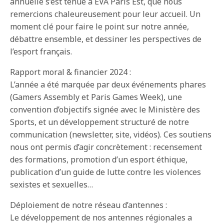
annuelle s’est tenue à EVA Paris Est, que nous
remercions chaleureusement pour leur accueil. Un
moment clé pour faire le point sur notre année,
débattre ensemble, et dessiner les perspectives de
l’esport français.
Rapport moral & financier 2024 :
L’année a été marquée par deux événements phares
(Gamers Assembly et Paris Games Week), une
convention d’objectifs signée avec le Ministère des
Sports, et un développement structuré de notre
communication (newsletter, site, vidéos). Ces soutiens
nous ont permis d’agir concrètement : recensement
des formations, promotion d’un esport éthique,
publication d’un guide de lutte contre les violences
sexistes et sexuelles…
Déploiement de notre réseau d’antennes :
Le développement de nos antennes régionales a